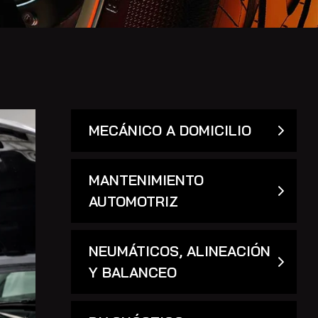
MECÁNICO A DOMICILIO
MANTENIMIENTO
AUTOMOTRIZ
NEUMÁTICOS, ALINEACIÓN
Y BALANCEO