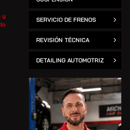
s y
SERVICIO DE FRENOS
do
REVISIÓN TÉCNICA
DETAILING AUTOMOTRIZ