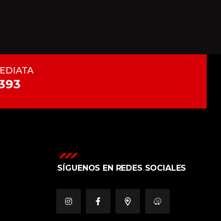
EDIATA
393
SÍGUENOS EN REDES SOCIALES