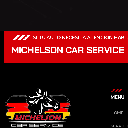
SI TU AUTO NECESITA ATENCIÓN HAB
MICHELSON CAR SERVICE
MENÚ
HOME
SERVICI