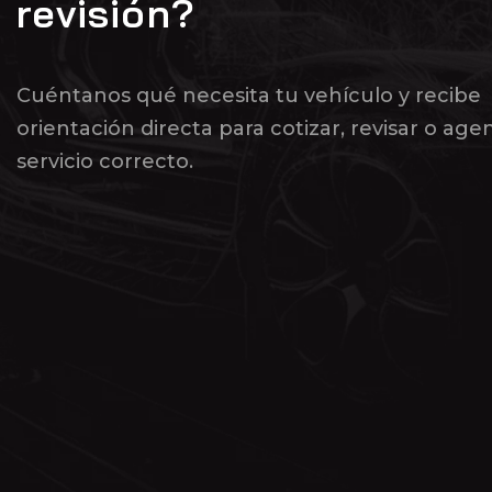
revisión?
Cuéntanos qué necesita tu vehículo y recibe
orientación directa para cotizar, revisar o age
servicio correcto.