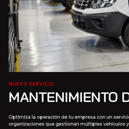
NUEVO SERVICIO
MANTENIMIENTO D
Optimiza la operación de tu empresa con un servici
organizaciones que gestionan múltiples vehículos 