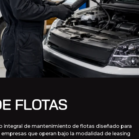
E FLOTAS
o integral de mantenimiento de flotas diseñado para
y empresas que operan bajo la modalidad de leasing