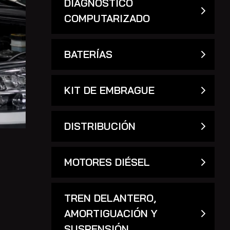
DIAGNÓSTICO
COMPUTARIZADO
BATERÍAS
KIT DE EMBRAGUE
DISTRIBUCIÓN
MOTORES DIÉSEL
TREN DELANTERO,
AMORTIGUACIÓN Y
SUSPENSIÓN