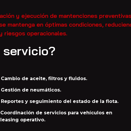
nación y ejecución de mantenciones preventiva
 se mantenga en óptimas condiciones, reducien
y riesgos operacionales.
 servicio?
Cambio de aceite, filtros y fluidos.
Gestión de neumáticos.
Reportes y seguimiento del estado de la flota.
Coordinación de servicios para vehículos en
leasing operativo.