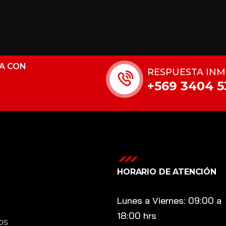
LA CON
RESPUESTA INM
+569 3404 5
HORARIO DE ATENCIÓN
Lunes a Viernes: 09:00 a
18:00 hrs
OS