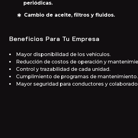
periódicas.
Cambio de aceite, filtros y fluidos.
Beneficios Para Tu Empresa
Mayor disponibilidad de los vehículos.
Reducción de costos de operación y mantenimie
Control y trazabilidad de cada unidad.
Cumplimiento de programas de mantenimiento.
Mayor seguridad para conductores y colaborado