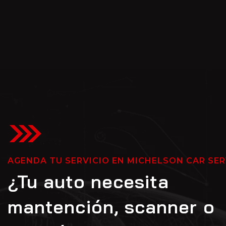
AGENDA TU SERVICIO EN MICHELSON CAR SER
¿Tu auto necesita
mantención, scanner o