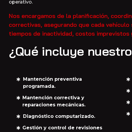
operativo.
Nos encargamos de la planificación, coordi
correctivas, asegurando que cada vehículo
tiempos de inactividad, costos imprevistos 
¿Qué incluye nuestro
Mantención preventiva
programada.
Mantención correctiva y
reparaciones mecánicas.
Diagnóstico computarizado.
Gestión y control de revisiones