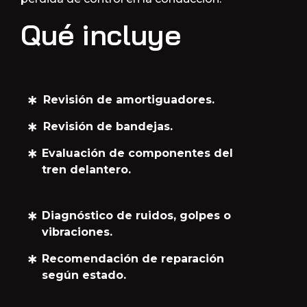
Qué incluye
Revisión de amortiguadores.
Revisión de bandejas.
Evaluación de componentes del
tren delantero.
Diagnóstico de ruidos, golpes o
vibraciones.
Recomendación de reparación
según estado.