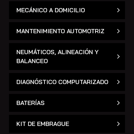
MECÁNICO A DOMICILIO
MANTENIMIENTO AUTOMOTRIZ
NEUMÁTICOS, ALINEACIÓN Y
BALANCEO
DIAGNÓSTICO COMPUTARIZADO
BATERÍAS
KIT DE EMBRAGUE