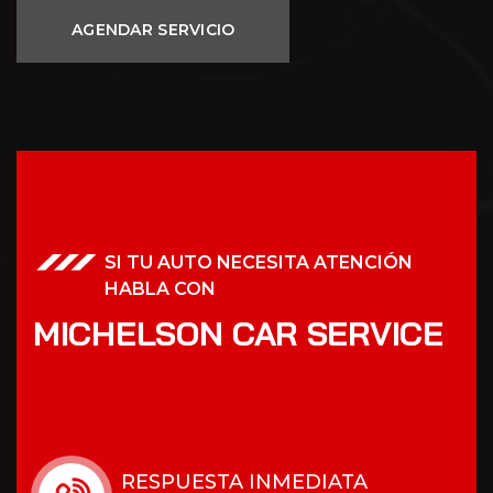
SI TU AUTO NECESITA ATENCIÓN
HABLA CON
MICHELSON CAR SERVICE
RESPUESTA INMEDIATA