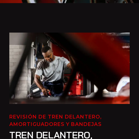
REVISIÓN DE TREN DELANTERO,
AMORTIGUADORES Y BANDEJAS
TREN DELANTERO,