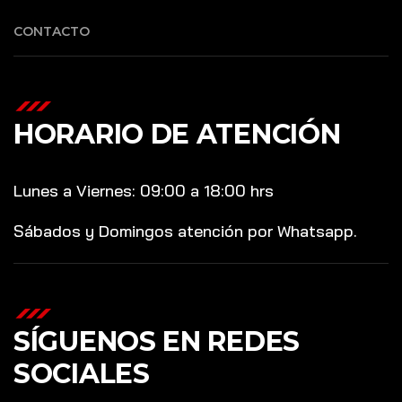
CONTACTO
HORARIO DE ATENCIÓN
Lunes a Viernes: 09:00 a 18:00 hrs
Sábados y Domingos atención por Whatsapp.
SÍGUENOS EN REDES
SOCIALES