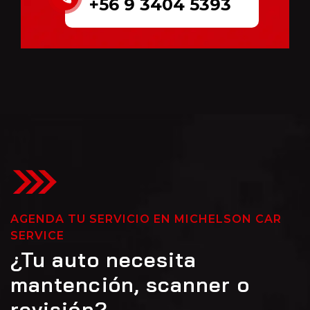
+56 9 3404 5393
AGENDA TU SERVICIO EN MICHELSON CAR
SERVICE
¿Tu auto necesita
mantención, scanner o
revisión?