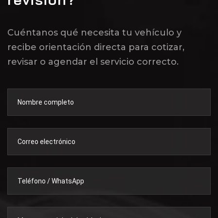
Cuéntanos qué necesita tu vehículo y
recibe orientación directa para cotizar,
revisar o agendar el servicio correcto.