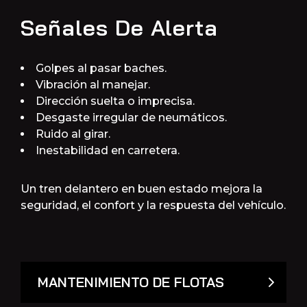
Señales De Alerta
Golpes al pasar baches.
Vibración al manejar.
Dirección suelta o imprecisa.
Desgaste irregular de neumáticos.
Ruido al girar.
Inestabilidad en carretera.
Un tren delantero en buen estado mejora la
seguridad, el confort y la respuesta del vehículo.
MANTENIMIENTO DE FLOTAS