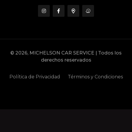
© 2026, MICHELSON CAR SERVICE | Todos los
derechos reservados
Política de Privacidad
Términos y Condiciones