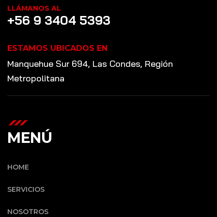
LLÁMANOS AL
+56 9 3404 5393
ESTAMOS UBICADOS EN
Manquehue Sur 694, Las Condes, Región
Metropolitana
MENÚ
HOME
SERVICIOS
NOSOTROS