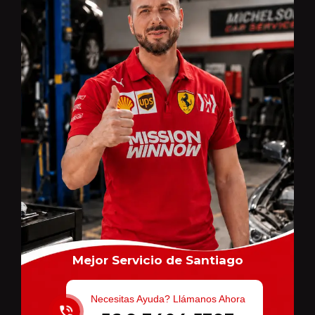
Mejor Servicio de Santiago
Necesitas Ayuda? Llámanos Ahora