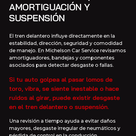
AMORTIGUACIÓN Y
SUSPENSIÓN
El tren delantero influye directamente en la
estabilidad, dirección, seguridad y comodidad
de manejo. En Michelson Car Service revisamos
amortiguadores, bandejas y componentes
asociados para detectar desgaste o fallas.
Si tu auto golpea al pasar lomos de
toro, vibra, se siente inestable o hace
ruidos al girar, puede existir desgaste
en el tren delantero o suspensión.
Una revisión a tiempo ayuda a evitar daños
mayores, desgaste irregular de neumáticos y
pérdida de control en la conducción.