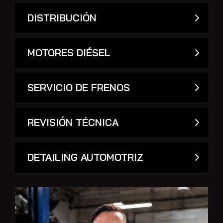
DISTRIBUCIÓN
MOTORES DIÉSEL
SERVICIO DE FRENOS
REVISIÓN TÉCNICA
DETAILING AUTOMOTRIZ