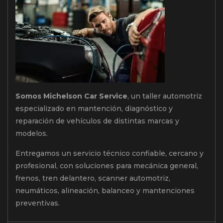
Somos Michelson Car Service
, un taller automotriz
especializado en mantención, diagnóstico y
reparación de vehículos de distintas marcas y
modelos.
Entregamos un servicio técnico confiable, cercano y
profesional, con soluciones para mecánica general,
frenos, tren delantero, scanner automotriz,
neumáticos, alineación, balanceo y mantenciones
preventivas.