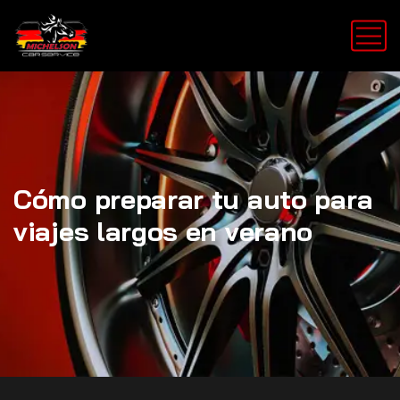
Cómo preparar tu auto para
viajes largos en verano