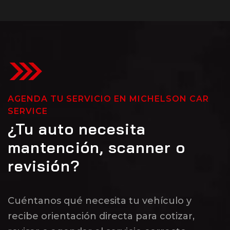
AGENDA TU SERVICIO EN MICHELSON CAR
SERVICE
¿Tu auto necesita
mantención, scanner o
revisión?
Cuéntanos qué necesita tu vehículo y
recibe orientación directa para cotizar,