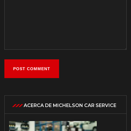
POST COMMENT
ACERCA DE MICHELSON CAR SERVICE