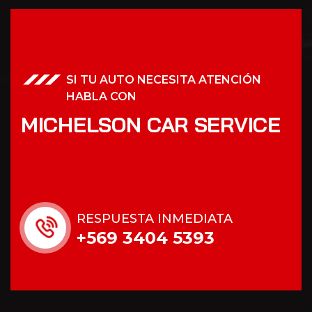
SI TU AUTO NECESITA ATENCIÓN
HABLA CON
MICHELSON CAR SERVICE
RESPUESTA INMEDIATA
+569 3404 5393