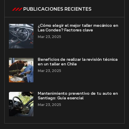
PUBLICACIONES RECIENTES
¿Cómo elegir el mejor taller mecánico en
Las Condes? Factores clave
Mar 23, 2025
Beneficios de realizar la revisión técnica
en un taller en Chile
Mar 23, 2025
Mantenimiento preventivo de tu auto en
Santiago: Guía esencial
Mar 23, 2025