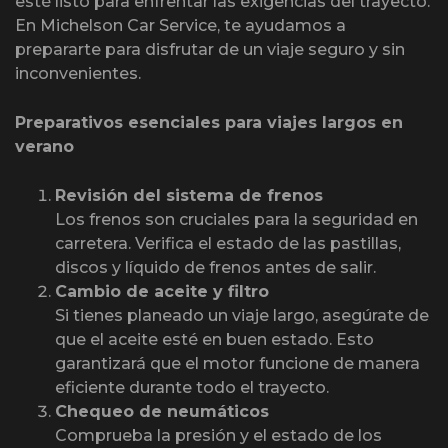
esté listo para enfrentar las exigencias del trayecto.
En Michelson Car Service, te ayudamos a
prepararte para disfrutar de un viaje seguro y sin
inconvenientes.
Preparativos esenciales para viajes largos en
verano
Revisión del sistema de frenos
Los frenos son cruciales para la seguridad en
carretera. Verifica el estado de las pastillas,
discos y líquido de frenos antes de salir.
Cambio de aceite y filtro
Si tienes planeado un viaje largo, asegúrate de
que el aceite esté en buen estado. Esto
garantizará que el motor funcione de manera
eficiente durante todo el trayecto.
Chequeo de neumáticos
Comprueba la presión y el estado de los