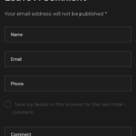
Your email address will not be published *
Save my details in this browser for the next time I
comment.