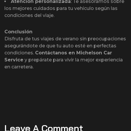
Atención personalizada
: Te asesoramos sobre
los mejores cuidados para tu vehículo según las
condiciones del viaje.
Conclusión
Disfruta de tus viajes de verano sin preocupaciones
asegurándote de que tu auto esté en perfectas
condiciones.
Contáctanos en Michelson Car
Service
y prepárate para vivir la mejor experiencia
en carretera.
Leave A Comment