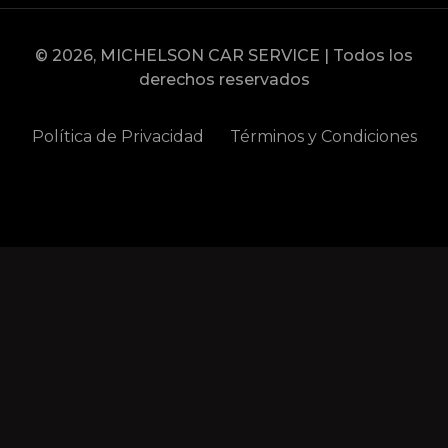
© 2026, MICHELSON CAR SERVICE | Todos los
derechos reservados
Política de Privacidad
Términos y Condiciones