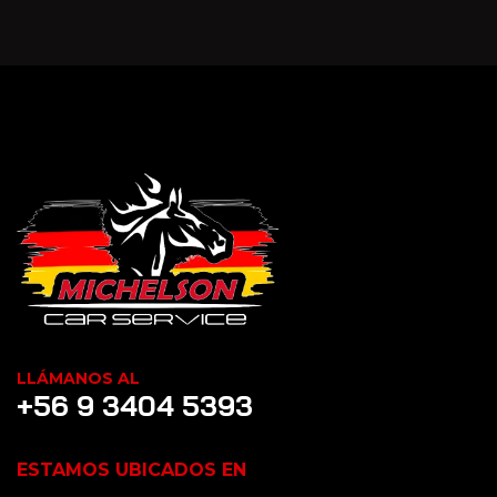
LLÁMANOS AL
+56 9 3404 5393
ESTAMOS UBICADOS EN