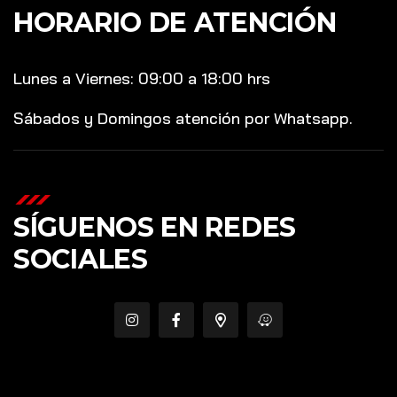
HORARIO DE ATENCIÓN
Lunes a Viernes: 09:00 a 18:00 hrs
Sábados y Domingos atención por Whatsapp.
SÍGUENOS EN REDES
SOCIALES