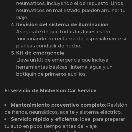
neumáticos, incluyendo el de repuesto. Unos
neumáticos en mal estado pueden arruinar tu
viaje.
Revisión del sistema de iluminación
Asegúrate de que todas las luces estén
funcionando correctamente, especialmente si
planeas conducir de noche.
Kit de emergencia
Lleva un kit de emergencia que incluya
herramientas básicas, linterna, agua y un
botiquín de primeros auxilios.
El servicio de Michelson Car Service
Mantenimiento preventivo completo
: Revisión
de frenos, neumáticos, aceite y sistema eléctrico.
Servicio rápido y eficiente
: Ideal para preparar
tu auto en poco tiempo antes del viaje.