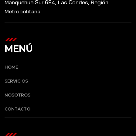
Manquehue Sur 694, Las Condes, Región
Metropolitana
MENÚ
HOME
SERVICIOS
NOSOTROS
CONTACTO